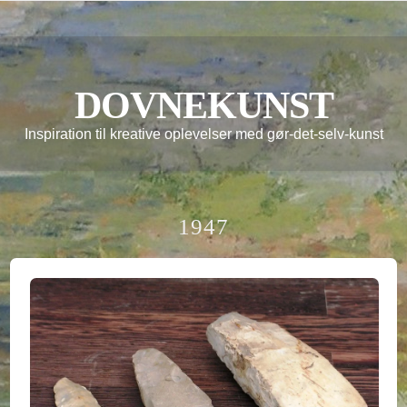
DOVNEKUNST
Inspiration til kreative oplevelser med gør-det-selv-kunst
1947