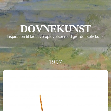
DOVNEKUNST
Inspiration til kreative oplevelser med gør-det-selv-kunst
1997