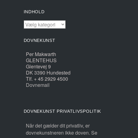
INDHOLD
INDHOLD
DOVNEKUNST
Per Makwarth
GLENTEHUS
Glentevej 9
DK 3390 Hundested
Tlf. + 45 2929 4500
Dovnemail
DOVNEKUNST PRIVATLIVSPOLITIK
Når det gælder dit privatliv, er
dovnekunstneren ikke doven. Se