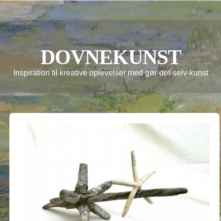
DOVNEKUNST
Inspiration til kreative oplevelser med gør-det-selv-kunst