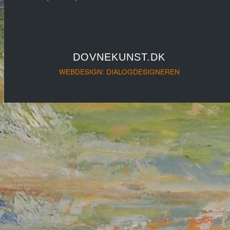
DOVNEKUNST.DK
WEBDESIGN: DIALOGDESIGNEREN