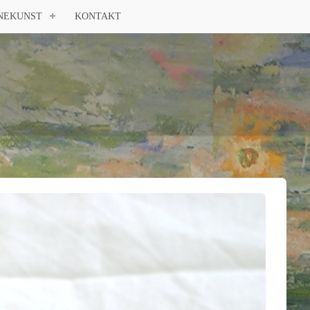
NEKUNST
KONTAKT