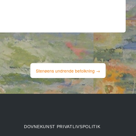
Stenøens undrende befolkning
→
DOVNEKUNST PRIVATLIVSPOLITIK