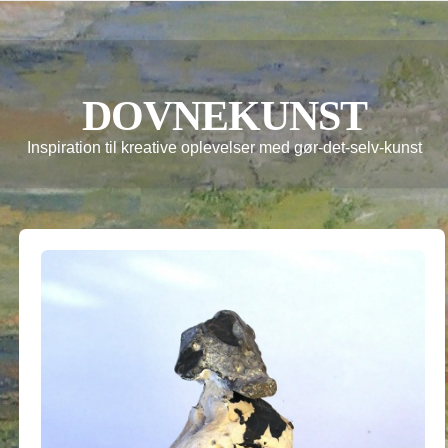
DOVNEKUNST
Inspiration til kreative oplevelser med gør-det-selv-kunst