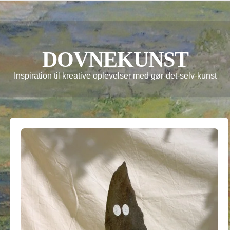
DOVNEKUNST
Inspiration til kreative oplevelser med gør-det-selv-kunst