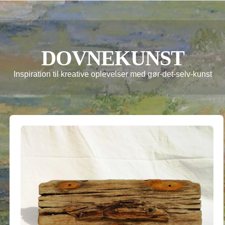
DOVNEKUNST
Inspiration til kreative oplevelser med gør-det-selv-kunst