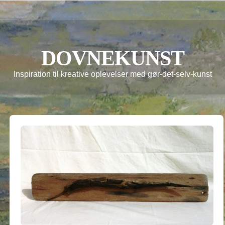
DOVNEKUNST
Inspiration til kreative oplevelser med gør-det-selv-kunst