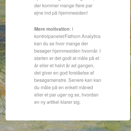
der kommer mange flere par
øjne ind på hjemmesiden!
Mere motivation
: I
kontrolpanelet/Fathom Analytics
kan du se hvor mange der
besøger hjemmesiden hvornår. I
starten er det godt at måle på et
år eller et halvt år ad gangen,
det giver en god forståelse af
besøgsmønstre. Senere kan kan
du måle på en enkelt måned
eller et par uger og se, hvordan
en ny artikel klarer sig.