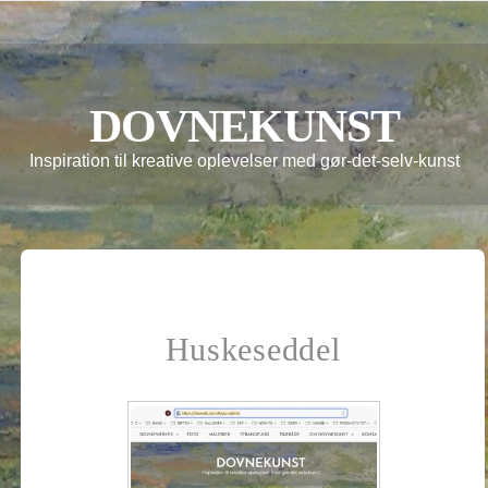
DOVNEKUNST
Inspiration til kreative oplevelser med gør-det-selv-kunst
Huskeseddel