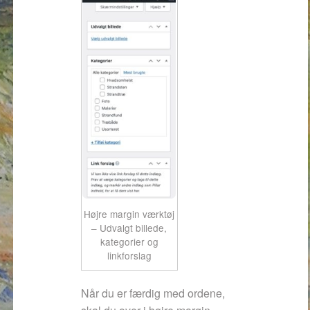
Højre margin værktøj
– Udvalgt billede,
kategorier og
linkforslag
Når du er færdig med ordene,