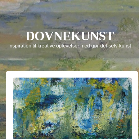
DOVNEKUNST
Inspiration til kreative oplevelser med gør-det-selv-kunst