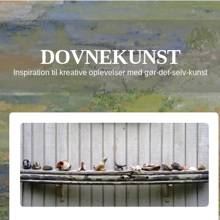
DOVNEKUNST
Inspiration til kreative oplevelser med gør-det-selv-kunst