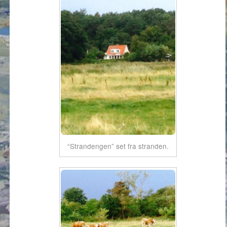
“Strandengen” set fra stranden.