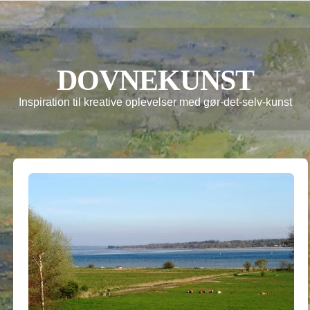
DOVNEKUNST
Inspiration til kreative oplevelser med gør-det-selv-kunst