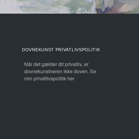
DOVNEKUNST PRIVATLIVSPOLITIK
Når det gælder dit privatliv, er
dovnekunstneren ikke doven. Se
min privatlivspolitik her