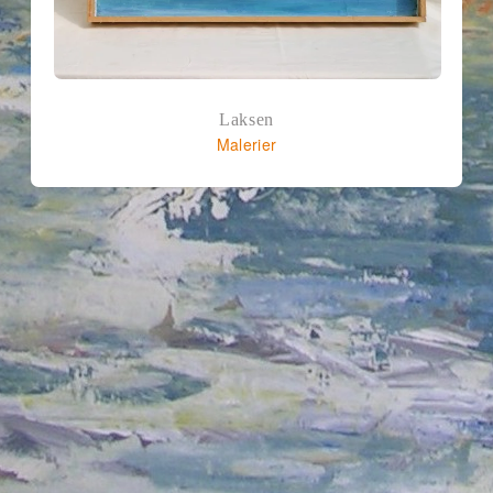
Laksen
Malerier