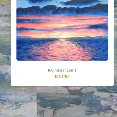
Kulhusrenden 1
Malerier