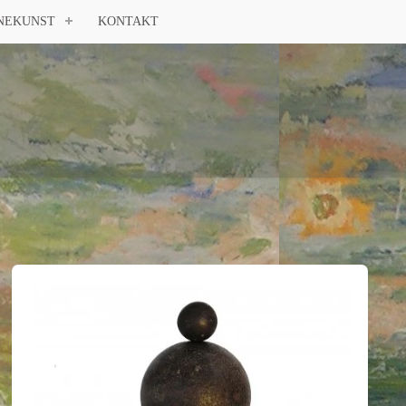
NEKUNST
KONTAKT