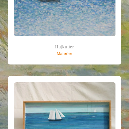
Hajkutter
Malerier