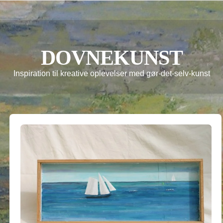
DOVNEKUNST
Inspiration til kreative oplevelser med gør-det-selv-kunst