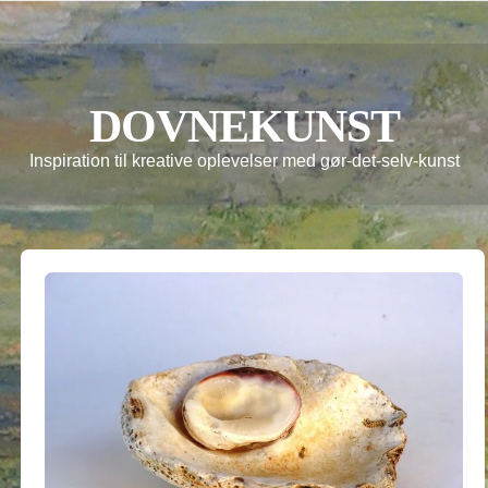
DOVNEKUNST
Inspiration til kreative oplevelser med gør-det-selv-kunst