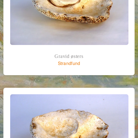
Gravid østers
Strandfund