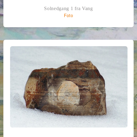
Solnedgang 1 fra Vang
Foto