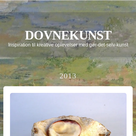
DOVNEKUNST
Inspiration til kreative oplevelser med gør-det-selv-kunst
2013