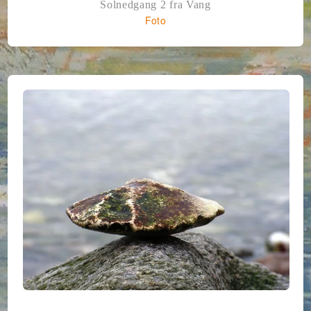
Solnedgang 2 fra Vang
Foto