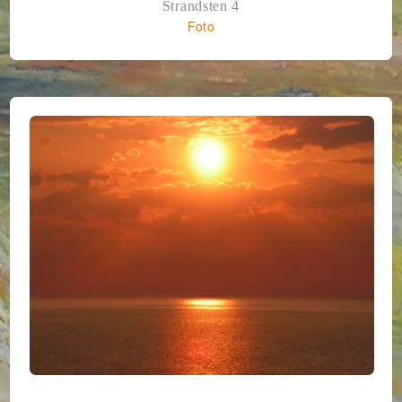
Strandsten 4
Foto