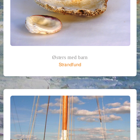
Østers med barn
Strandfund