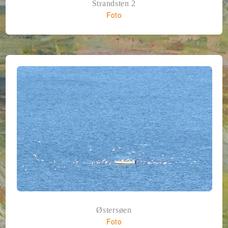
Strandsten 2
Foto
Østersøen
Foto