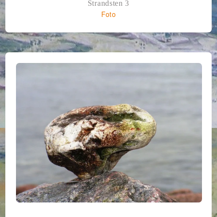
Strandsten 3
Foto