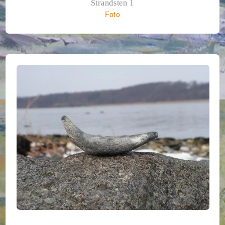
Strandsten 1
Foto