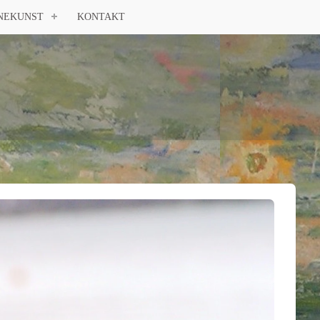
NEKUNST
KONTAKT