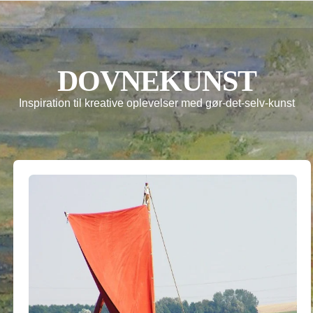
DOVNEKUNST
Inspiration til kreative oplevelser med gør-det-selv-kunst