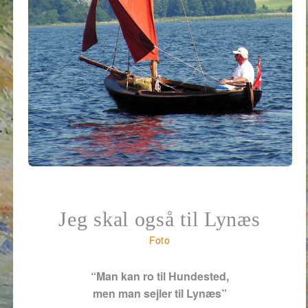
Jeg skal også til Lynæs
Foto
“Man kan ro til Hundested,
men man sejler til Lynæs”