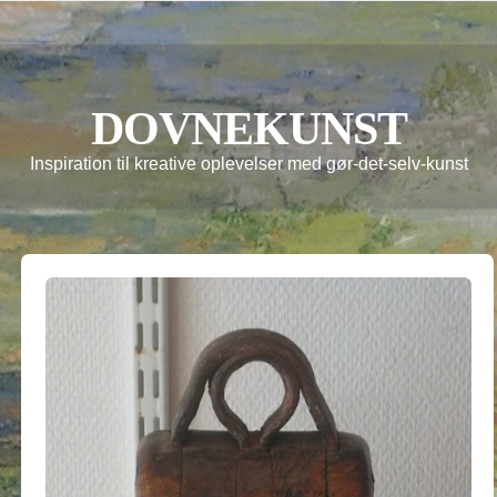
DOVNEKUNST
Inspiration til kreative oplevelser med gør-det-selv-kunst